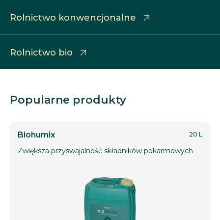
Rolnictwo konwencjonalne
Rolnictwo bio
Popularne produkty
Biohumix
20 L
Zwiększa przyswajalność składników pokarmowych