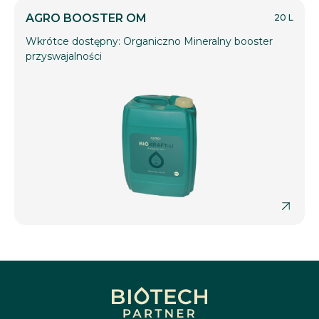
AGRO BOOSTER OM
20 L
Wkrótce dostępny: Organiczno Mineralny booster
przyswajalności